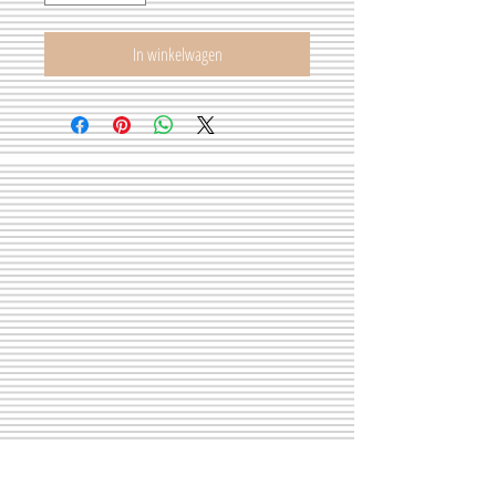
In winkelwagen