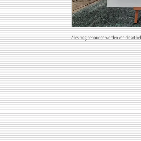
Alles mag behouden worden van dit artikel